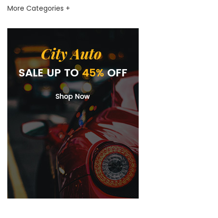
More Categories +