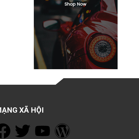
ẠNG XÃ HỘI