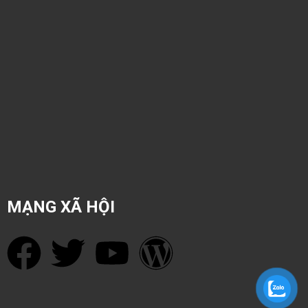
MẠNG XÃ HỘI