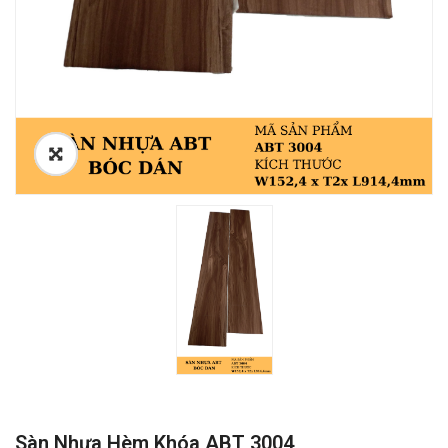
Sàn Nhựa Hèm Khóa ABT 3004