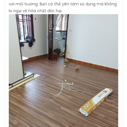
với môi trường. Bạn có thể yên tâm sử dụng mà không
lo ngại về hóa chất độc hại.