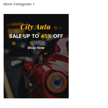
More Categories +