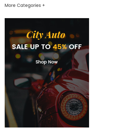
More Categories +