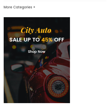
More Categories +