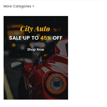
More Categories +