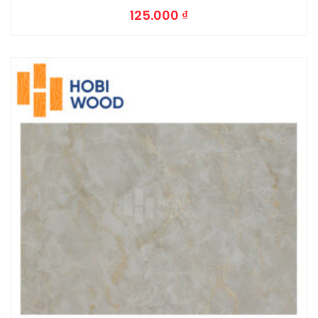
125.000
₫