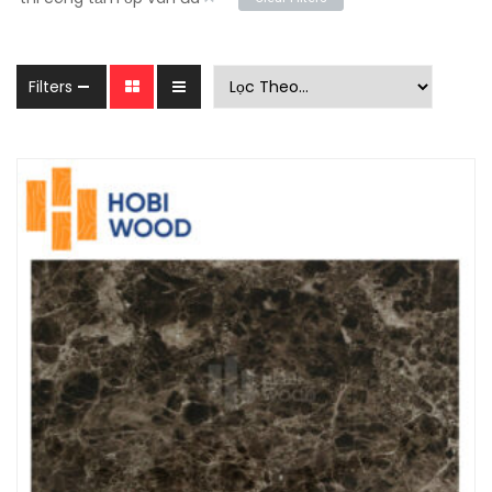
Filters