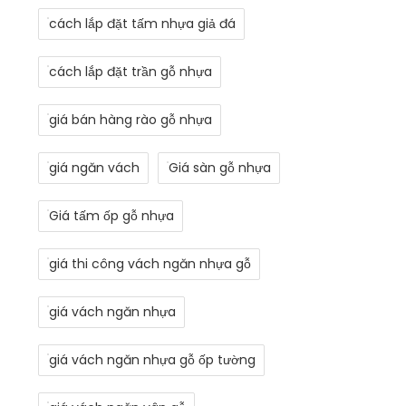
cách lắp đặt tấm nhựa giả đá
cách lắp đặt trần gỗ nhựa
giá bán hàng rào gỗ nhựa
giá ngăn vách
Giá sàn gỗ nhựa
Giá tấm ốp gỗ nhựa
giá thi công vách ngăn nhựa gỗ
giá vách ngăn nhựa
giá vách ngăn nhựa gỗ ốp tường