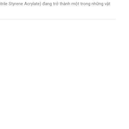
rile Styrene Acrylate) đang trở thành một trong những vật