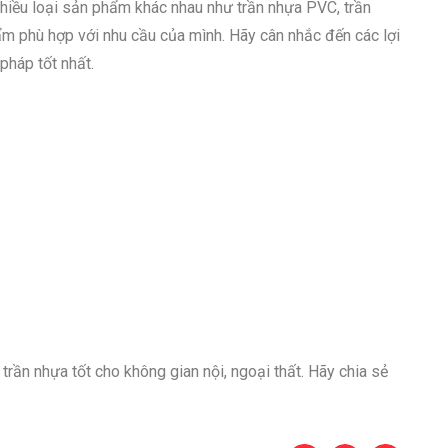
 nhiều loại sản phẩm khác nhau như trần nhựa PVC, trần
ẩm phù hợp với nhu cầu của mình. Hãy cân nhắc đến các lợi
pháp tốt nhất.
trần nhựa tốt cho không gian nội, ngoại thất. Hãy chia sẻ