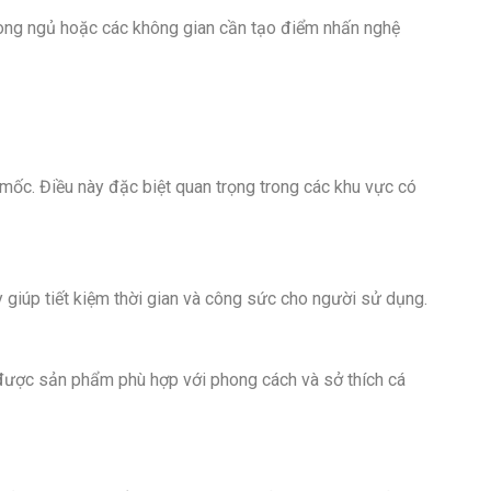
òng ngủ hoặc các không gian cần tạo điểm nhấn nghệ
mốc. Điều này đặc biệt quan trọng trong các khu vực có
y giúp tiết kiệm thời gian và công sức cho người sử dụng.
được sản phẩm phù hợp với phong cách và sở thích cá