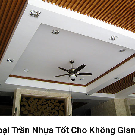
oại Trần Nhựa Tốt Cho Không Gian