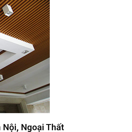
 Nội, Ngoại Thất