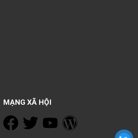
MẠNG XÃ HỘI