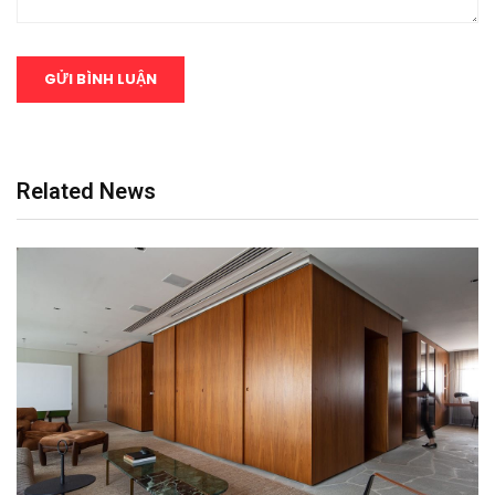
Related News