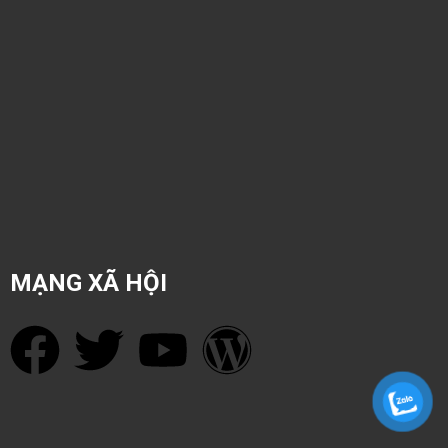
MẠNG XÃ HỘI