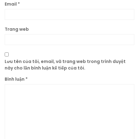
Email
*
Trang web
Lưu tên của tôi, email, và trang web trong trình duyệt
này cho lần bình luận kế tiếp của tôi.
Bình luận
*