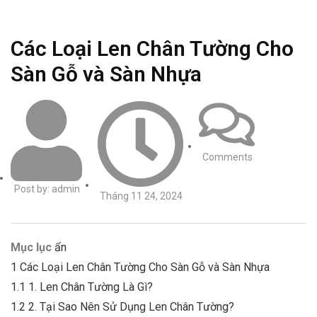
Các Loại Len Chân Tường Cho
Sàn Gỗ và Sàn Nhựa
Comments
Post by:
admin
Tháng 11 24, 2024
Mục lục
ẩn
1
Các Loại Len Chân Tường Cho Sàn Gỗ và Sàn Nhựa
1.1
1. Len Chân Tường Là Gì?
1.2
2. Tại Sao Nên Sử Dụng Len Chân Tường?