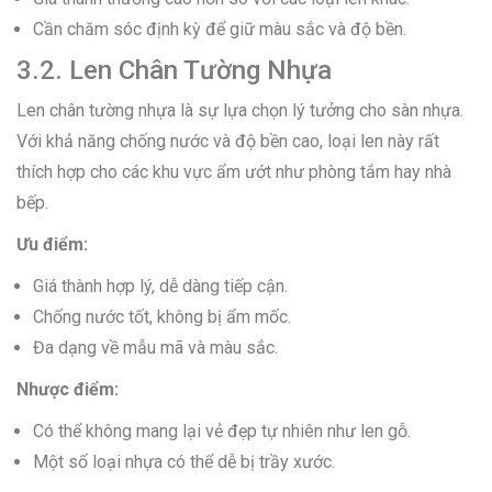
Cần chăm sóc định kỳ để giữ màu sắc và độ bền.
3.2. Len Chân Tường Nhựa
Len chân tường nhựa là sự lựa chọn lý tưởng cho sàn nhựa.
Với khả năng chống nước và độ bền cao, loại len này rất
thích hợp cho các khu vực ẩm ướt như phòng tắm hay nhà
bếp.
Ưu điểm:
Giá thành hợp lý, dễ dàng tiếp cận.
Chống nước tốt, không bị ẩm mốc.
Đa dạng về mẫu mã và màu sắc.
Nhược điểm:
Có thể không mang lại vẻ đẹp tự nhiên như len gỗ.
Một số loại nhựa có thể dễ bị trầy xước.