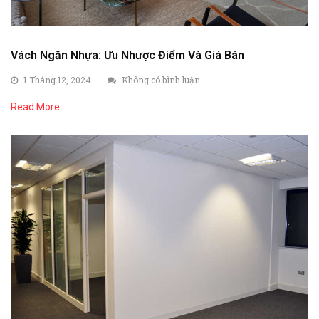
Vách Ngăn Nhựa: Ưu Nhược Điểm Và Giá Bán
1 Tháng 12, 2024
Không có bình luận
Read More