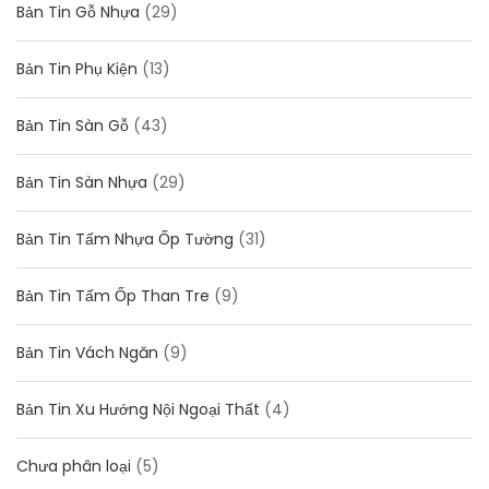
Bản Tin Gỗ Nhựa
(29)
Bản Tin Phụ Kiện
(13)
Bản Tin Sàn Gỗ
(43)
Bản Tin Sàn Nhựa
(29)
Bản Tin Tấm Nhựa Ốp Tường
(31)
Bản Tin Tấm Ốp Than Tre
(9)
Bản Tin Vách Ngăn
(9)
Bản Tin Xu Hướng Nội Ngoại Thất
(4)
Chưa phân loại
(5)