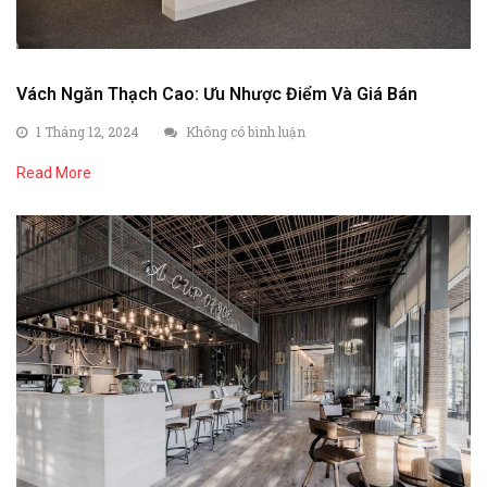
Vách Ngăn Thạch Cao: Ưu Nhược Điểm Và Giá Bán
1 Tháng 12, 2024
Không có bình luận
Read More