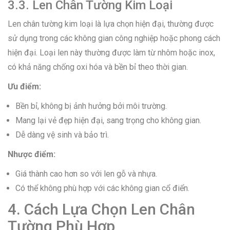
3.3. Len Chân Tường Kim Loại
Len chân tường kim loại là lựa chọn hiện đại, thường được
sử dụng trong các không gian công nghiệp hoặc phong cách
hiện đại. Loại len này thường được làm từ nhôm hoặc inox,
có khả năng chống oxi hóa và bền bỉ theo thời gian.
Ưu điểm:
Bền bỉ, không bị ảnh hưởng bởi môi trường.
Mang lại vẻ đẹp hiện đại, sang trọng cho không gian.
Dễ dàng vệ sinh và bảo trì.
Nhược điểm:
Giá thành cao hơn so với len gỗ và nhựa.
Có thể không phù hợp với các không gian cổ điển.
4. Cách Lựa Chọn Len Chân
Tường Phù Hợp