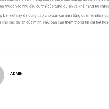
hụ thuộc vào nhu cầu cụ thể của từng dự án và khả năng tài chính
g bài viết này đã cung cấp cho bạn cái nhìn tổng quan về nhựa co
u cho các dự án của mình. Nếu bạn cần thêm thông tin chi tiết hoặc
ADMIN