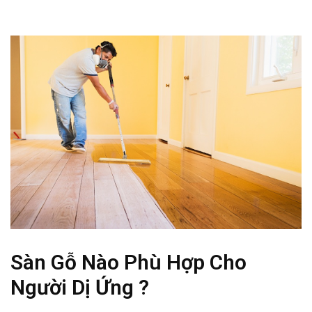
Sàn Gỗ Nào Phù Hợp Cho
Người Dị Ứng ?