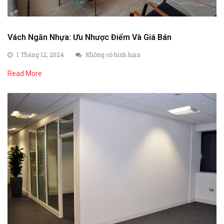
Vách Ngăn Nhựa: Ưu Nhược Điểm Và Giá Bán
1 Tháng 12, 2024
Không có bình luận
Read More