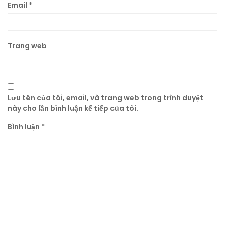
Email
*
Trang web
Lưu tên của tôi, email, và trang web trong trình duyệt
này cho lần bình luận kế tiếp của tôi.
Bình luận
*