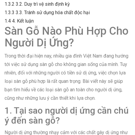
1.3.2
3.2. Duy trì vệ sinh định kỳ
1.3.3
3.3. Tránh sử dụng hóa chất độc hại
1.4
4. Kết luận
Sàn Gỗ Nào Phù Hợp Cho
Người Dị Ứng?
Trong thời đại hiện nay, nhiều gia đình Việt Nam đang hướng
tới việc sử dụng sàn gỗ cho không gian sống của mình. Tuy
nhiên, đối với những người có tiền sử dị ứng, việc chọn lựa
loại sàn gỗ phù hợp là rất quan trọng. Bài viết này sẽ giúp
bạn tìm hiểu về các loại sàn gỗ an toàn cho người dị ứng,
cũng như những lưu ý cần thiết khi lựa chọn.
1. Tại sao người dị ứng cần chú
ý đến sàn gỗ?
Người dị ứng thường nhạy cảm với các chất gây dị ứng như