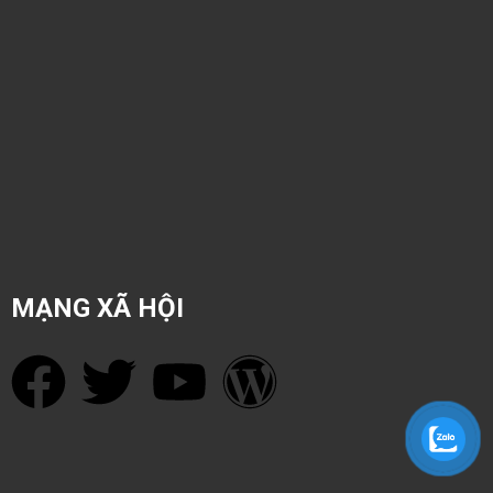
MẠNG XÃ HỘI