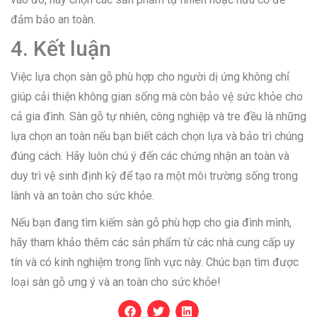
đảm bảo an toàn.
4. Kết luận
Việc lựa chọn sàn gỗ phù hợp cho người dị ứng không chỉ
giúp cải thiện không gian sống mà còn bảo vệ sức khỏe cho
cả gia đình. Sàn gỗ tự nhiên, công nghiệp và tre đều là những
lựa chọn an toàn nếu bạn biết cách chọn lựa và bảo trì chúng
đúng cách. Hãy luôn chú ý đến các chứng nhận an toàn và
duy trì vệ sinh định kỳ để tạo ra một môi trường sống trong
lành và an toàn cho sức khỏe.
Nếu bạn đang tìm kiếm sàn gỗ phù hợp cho gia đình mình,
hãy tham khảo thêm các sản phẩm từ các nhà cung cấp uy
tín và có kinh nghiệm trong lĩnh vực này. Chúc bạn tìm được
loại sàn gỗ ưng ý và an toàn cho sức khỏe!