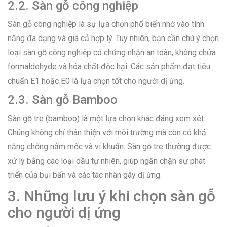
2.2. Sàn gỗ công nghiệp
Sàn gỗ công nghiệp là sự lựa chọn phổ biến nhờ vào tính
năng đa dạng và giá cả hợp lý. Tuy nhiên, bạn cần chú ý chọn
loại sàn gỗ công nghiệp có chứng nhận an toàn, không chứa
formaldehyde và hóa chất độc hại. Các sản phẩm đạt tiêu
chuẩn E1 hoặc E0 là lựa chọn tốt cho người dị ứng.
2.3. Sàn gỗ Bamboo
Sàn gỗ tre (bamboo) là một lựa chọn khác đáng xem xét.
Chúng không chỉ thân thiện với môi trường mà còn có khả
năng chống nấm mốc và vi khuẩn. Sàn gỗ tre thường được
xử lý bằng các loại dầu tự nhiên, giúp ngăn chặn sự phát
triển của bụi bẩn và các tác nhân gây dị ứng.
3. Những lưu ý khi chọn sàn gỗ
cho người dị ứng