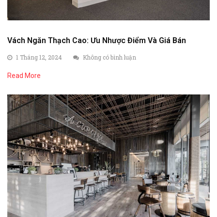
Vách Ngăn Thạch Cao: Ưu Nhược Điểm Và Giá Bán
1 Tháng 12, 2024
Không có bình luận
Read More