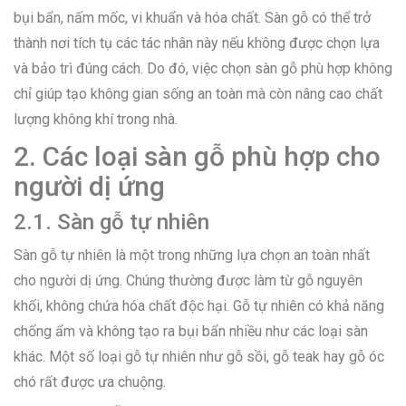
bụi bẩn, nấm mốc, vi khuẩn và hóa chất. Sàn gỗ có thể trở
thành nơi tích tụ các tác nhân này nếu không được chọn lựa
và bảo trì đúng cách. Do đó, việc chọn sàn gỗ phù hợp không
chỉ giúp tạo không gian sống an toàn mà còn nâng cao chất
lượng không khí trong nhà.
2. Các loại sàn gỗ phù hợp cho
người dị ứng
2.1. Sàn gỗ tự nhiên
Sàn gỗ tự nhiên là một trong những lựa chọn an toàn nhất
cho người dị ứng. Chúng thường được làm từ gỗ nguyên
khối, không chứa hóa chất độc hại. Gỗ tự nhiên có khả năng
chống ẩm và không tạo ra bụi bẩn nhiều như các loại sàn
khác. Một số loại gỗ tự nhiên như gỗ sồi, gỗ teak hay gỗ óc
chó rất được ưa chuộng.