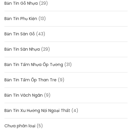
Bản Tin Gỗ Nhựa
(29)
Bản Tin Phụ Kiện
(13)
Bản Tin Sàn Gỗ
(43)
Bản Tin Sàn Nhựa
(29)
Bản Tin Tấm Nhựa Ốp Tường
(31)
Bản Tin Tấm Ốp Than Tre
(9)
Bản Tin Vách Ngăn
(9)
Bản Tin Xu Hướng Nội Ngoại Thất
(4)
Chưa phân loại
(5)