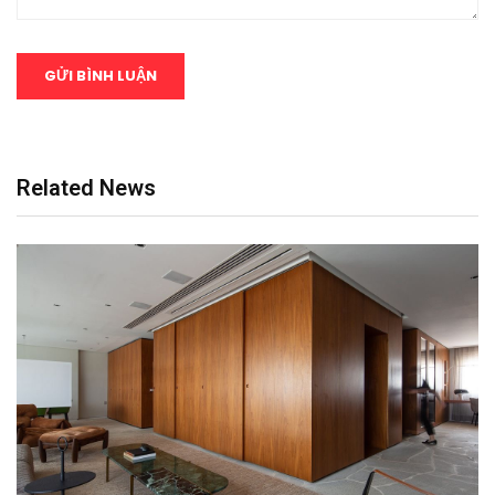
Related News