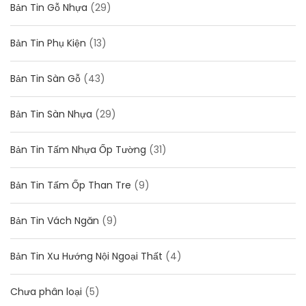
Bản Tin Gỗ Nhựa
(29)
Bản Tin Phụ Kiện
(13)
Bản Tin Sàn Gỗ
(43)
Bản Tin Sàn Nhựa
(29)
Bản Tin Tấm Nhựa Ốp Tường
(31)
Bản Tin Tấm Ốp Than Tre
(9)
Bản Tin Vách Ngăn
(9)
Bản Tin Xu Hướng Nội Ngoại Thất
(4)
Chưa phân loại
(5)