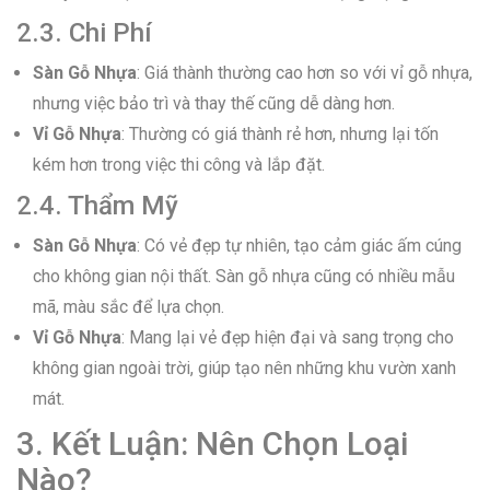
2.3. Chi Phí
Sàn Gỗ Nhựa
: Giá thành thường cao hơn so với vỉ gỗ nhựa,
nhưng việc bảo trì và thay thế cũng dễ dàng hơn.
Vỉ Gỗ Nhựa
: Thường có giá thành rẻ hơn, nhưng lại tốn
kém hơn trong việc thi công và lắp đặt.
2.4. Thẩm Mỹ
Sàn Gỗ Nhựa
: Có vẻ đẹp tự nhiên, tạo cảm giác ấm cúng
cho không gian nội thất. Sàn gỗ nhựa cũng có nhiều mẫu
mã, màu sắc để lựa chọn.
Vỉ Gỗ Nhựa
: Mang lại vẻ đẹp hiện đại và sang trọng cho
không gian ngoài trời, giúp tạo nên những khu vườn xanh
mát.
3. Kết Luận: Nên Chọn Loại
Nào?