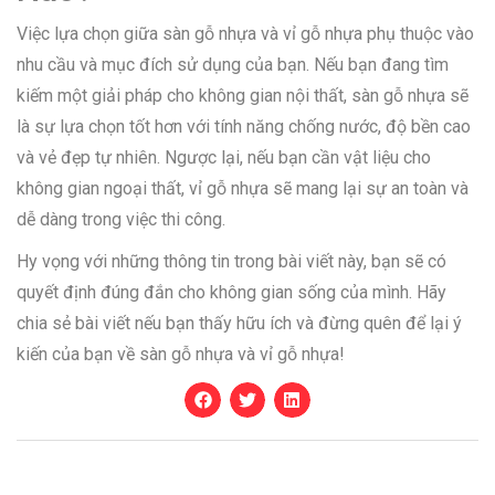
Việc lựa chọn giữa sàn gỗ nhựa và vỉ gỗ nhựa phụ thuộc vào
nhu cầu và mục đích sử dụng của bạn. Nếu bạn đang tìm
kiếm một giải pháp cho không gian nội thất, sàn gỗ nhựa sẽ
là sự lựa chọn tốt hơn với tính năng chống nước, độ bền cao
và vẻ đẹp tự nhiên. Ngược lại, nếu bạn cần vật liệu cho
không gian ngoại thất, vỉ gỗ nhựa sẽ mang lại sự an toàn và
dễ dàng trong việc thi công.
Hy vọng với những thông tin trong bài viết này, bạn sẽ có
quyết định đúng đắn cho không gian sống của mình. Hãy
chia sẻ bài viết nếu bạn thấy hữu ích và đừng quên để lại ý
kiến của bạn về sàn gỗ nhựa và vỉ gỗ nhựa!