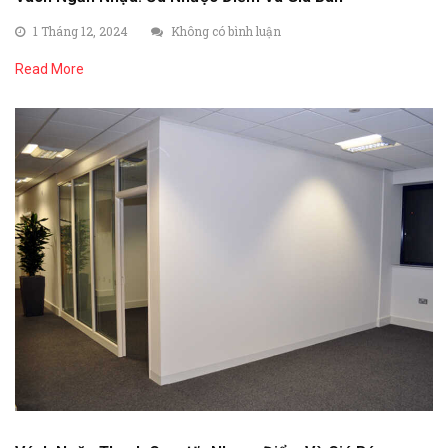
1 Tháng 12, 2024
Không có bình luận
Read More