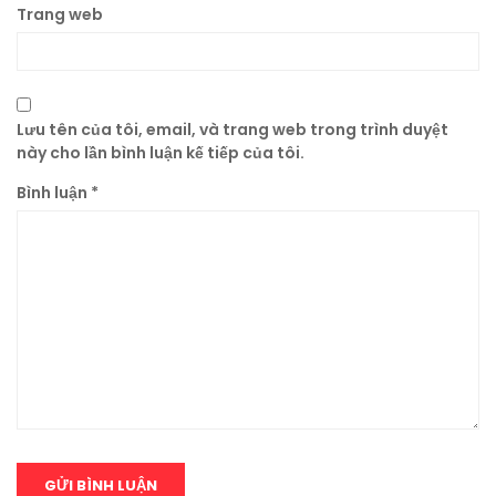
Trang web
Lưu tên của tôi, email, và trang web trong trình duyệt
này cho lần bình luận kế tiếp của tôi.
Bình luận
*