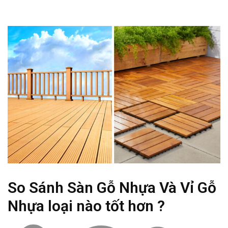
So Sánh Sàn Gỗ Nhựa Và Vỉ Gỗ
Nhựa loại nào tốt hơn ?