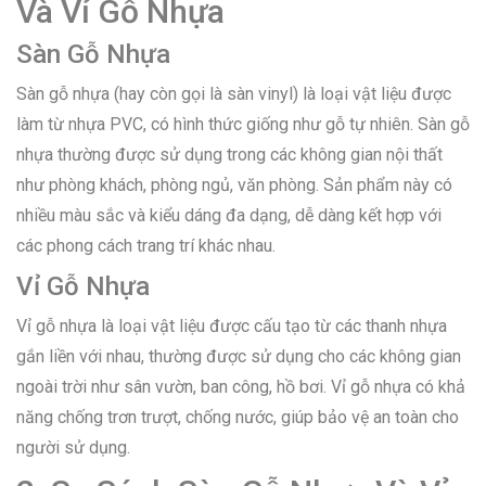
Và Vỉ Gỗ Nhựa
Sàn Gỗ Nhựa
Sàn gỗ nhựa (hay còn gọi là sàn vinyl) là loại vật liệu được
làm từ nhựa PVC, có hình thức giống như gỗ tự nhiên. Sàn gỗ
nhựa thường được sử dụng trong các không gian nội thất
như phòng khách, phòng ngủ, văn phòng. Sản phẩm này có
nhiều màu sắc và kiểu dáng đa dạng, dễ dàng kết hợp với
các phong cách trang trí khác nhau.
Vỉ Gỗ Nhựa
Vỉ gỗ nhựa là loại vật liệu được cấu tạo từ các thanh nhựa
gắn liền với nhau, thường được sử dụng cho các không gian
ngoài trời như sân vườn, ban công, hồ bơi. Vỉ gỗ nhựa có khả
năng chống trơn trượt, chống nước, giúp bảo vệ an toàn cho
người sử dụng.