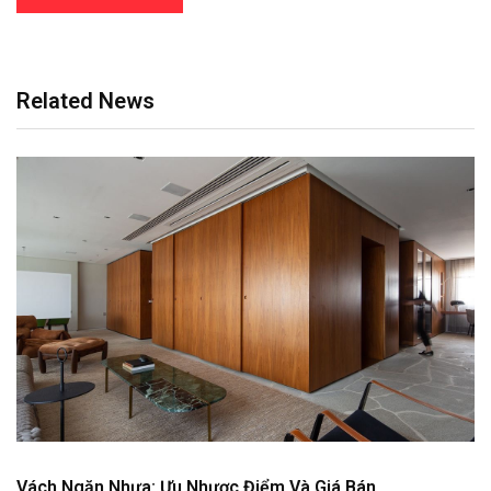
Related News
Vách Ngăn Nhựa: Ưu Nhược Điểm Và Giá Bán